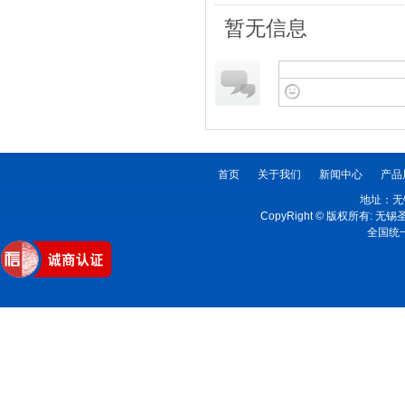
暂无信息
首页
关于我们
新闻中心
产品
地址：无
CopyRight © 版权所有:
全国统一