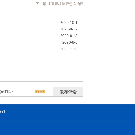
下一篇:儿童青枝骨折怎么治疗
2020-10-1
2020-9-17
2020-8-13
2020-8-6
2020-7-23
发布评论
验证码：
我们