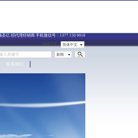
招代理经销商 手机微信号：1377 150 9918
选择语言:
简体中文
新闻
联系我们