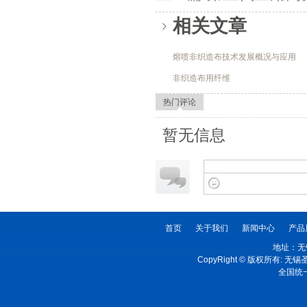
相关文章
熔喷非织造布技术发展概况与应用
非织造布用纤维
热门评论
暂无信息
首页
关于我们
新闻中心
产品
地址：无
CopyRight © 版权所有:
全国统一