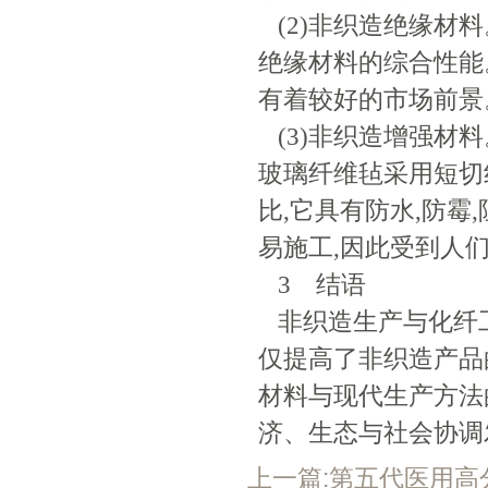
(2)非织造绝缘材
绝缘材料的综合性能
有着较好的市场前景
(3)非织造增强材
玻璃纤维毡采用短切
比,它具有防水,防霉
易施工,因此受到人
3 结语
非织造生产与化纤工
仅提高了非织造产品
材料与现代生产方法
济、生态与社会协调
上一篇:第五代医用高